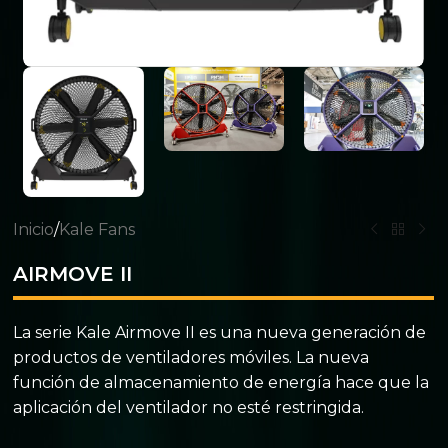
Inicio
/
Kale Fans
AIRMOVE II
La serie Kale Airmove II es una nueva generación de
productos de ventiladores móviles. La nueva
función de almacenamiento de energía hace que la
aplicación del ventilador no esté restringida.