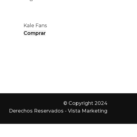
BOREAS II
Kale Fans
Comprar
© Copyright 2024
Derechos Reservados - Vista Marketing