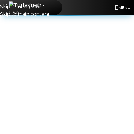
Skip to navigation
MENU
Skip to main content
Todos
Bodas y celebraciones
Eventos al aire libre
Eventos corp
Power Breezer – Eventos Deportivos
Eventos deportivos
Vector – Eventos Deportivos
Eventos deportivos
Vector – Eventos Deportivos
Eventos deportivos
Vector – Eventos Deportivos
Eventos deportivos
Vector – Eventos Deportivos
Eventos deportivos
Vector – Eventos Deportivos
Eventos deportivos