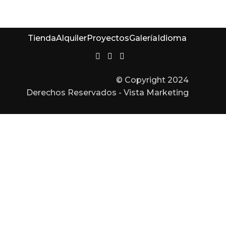
Tienda
Alquiler
Proyectos
Galería
Idioma
© Copyright 2024
Derechos Reservados - Vista Marketing